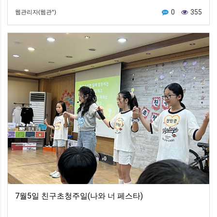
0
355
웹관리자(웹관*)
7월5일 친구초청주일(나와 너 페스타)