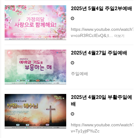
2025년 5월4일 주일2부예배
https://www.youtube.com/watch?
v=coR3RCcIEvQ&;t…
더보기
2025년 4월27일 주일예배
주일예배
2025년 4월20일 부활주일예
배
https://www.youtube.com/watch?
v=Ty1yjtPYuZc