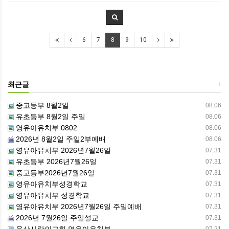
6
7
8
9
10
최근글
+
중고등부 8월2일
08.06
유초등부 8월2일 주일
08.06
영유아유치부 0802
08.06
2026년 8월2일 주일2부예배
08.06
영유아유치부 2026년7월26일
07.31
유초등부 2026년7월26일
07.31
중고등부2026년7월26일
07.31
영유아유치부성경학교
07.31
영유아유치부 성경학교
07.31
영유아유치부 2026년7월26일 주일예배
07.31
2026년 7월26일 주일설교
07.31
울산사랑의교회 영유아유치부
07.21