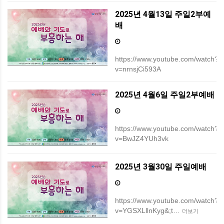
2025년 4월13일 주일2부예
배
https://www.youtube.com/watch?
v=nrnsjCi593A
2025년 4월6일 주일2부예배
https://www.youtube.com/watch?
v=BwJZ4YUh3vk
2025년 3월30일 주일예배
https://www.youtube.com/watch?
v=YGSXLllnKyg&;t…
더보기