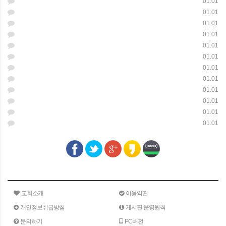
01.01
01.01
01.01
01.01
01.01
01.01
01.01
01.01
01.01
01.01
01.01
01.01
교회소개
이용약관
개인정보취급방침
게시판 운영원칙
문의하기
PC버전