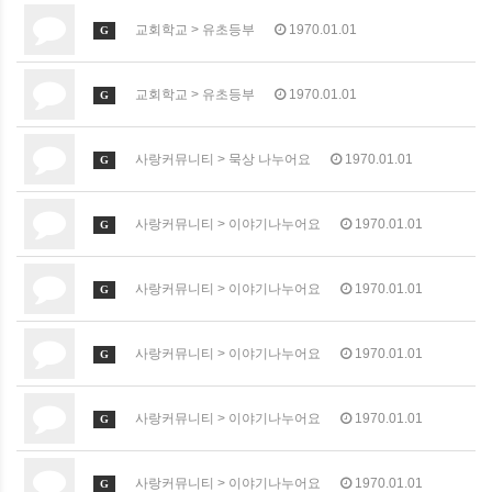
교회학교
>
유초등부
1970.01.01
G
교회학교
>
유초등부
1970.01.01
G
사랑커뮤니티
>
묵상 나누어요
1970.01.01
G
사랑커뮤니티
>
이야기나누어요
1970.01.01
G
사랑커뮤니티
>
이야기나누어요
1970.01.01
G
사랑커뮤니티
>
이야기나누어요
1970.01.01
G
사랑커뮤니티
>
이야기나누어요
1970.01.01
G
사랑커뮤니티
>
이야기나누어요
1970.01.01
G