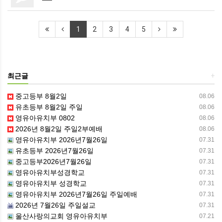
1
2
3
4
5
최근글
+
중고등부 8월2일
08.06
유초등부 8월2일 주일
08.06
영유아유치부 0802
08.06
2026년 8월2일 주일2부예배
08.06
영유아유치부 2026년7월26일
07.31
유초등부 2026년7월26일
07.31
중고등부2026년7월26일
07.31
영유아유치부성경학교
07.31
영유아유치부 성경학교
07.31
영유아유치부 2026년7월26일 주일예배
07.31
2026년 7월26일 주일설교
07.31
울산사랑의교회 영유아유치부
07.21