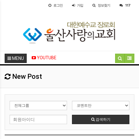
로그인
가입
정보찾기
117
YOUTUBE
MENU
New Post
검색하기