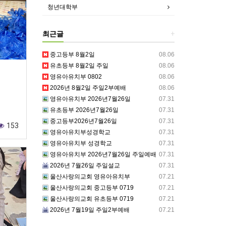
청년대학부
최근글
+
중고등부 8월2일
08.06
유초등부 8월2일 주일
08.06
영유아유치부 0802
08.06
2026년 8월2일 주일2부예배
08.06
영유아유치부 2026년7월26일
07.31
유초등부 2026년7월26일
07.31
중고등부2026년7월26일
07.31
153
영유아유치부성경학교
07.31
영유아유치부 성경학교
07.31
영유아유치부 2026년7월26일 주일예배
07.31
2026년 7월26일 주일설교
07.31
울산사랑의교회 영유아유치부
07.21
울산사랑의교회 중고등부 0719
07.21
울산사랑의교회 유초등부 0719
07.21
2026년 7월19일 주일2부예배
07.21