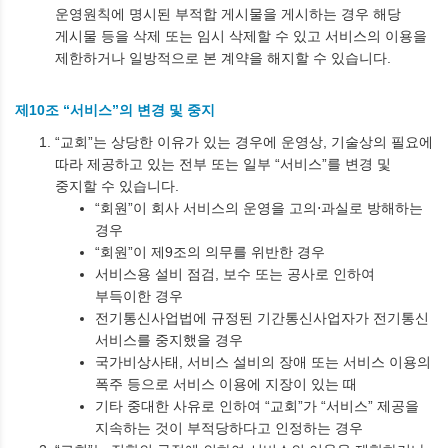
운영원칙에 명시된 부적합 게시물을 게시하는 경우 해당
게시물 등을 삭제 또는 임시 삭제할 수 있고 서비스의 이용을
제한하거나 일방적으로 본 계약을 해지할 수 있습니다.
제10조 “서비스”의 변경 및 중지
“교회”는 상당한 이유가 있는 경우에 운영상, 기술상의 필요에
따라 제공하고 있는 전부 또는 일부 “서비스”를 변경 및
중지할 수 있습니다.
“회원”이 회사 서비스의 운영을 고의⋅과실로 방해하는
경우
“회원”이 제9조의 의무를 위반한 경우
서비스용 설비 점검, 보수 또는 공사로 인하여
부득이한 경우
전기통신사업법에 규정된 기간통신사업자가 전기통신
서비스를 중지했을 경우
국가비상사태, 서비스 설비의 장애 또는 서비스 이용의
폭주 등으로 서비스 이용에 지장이 있는 때
기타 중대한 사유로 인하여 “교회”가 “서비스” 제공을
지속하는 것이 부적당하다고 인정하는 경우