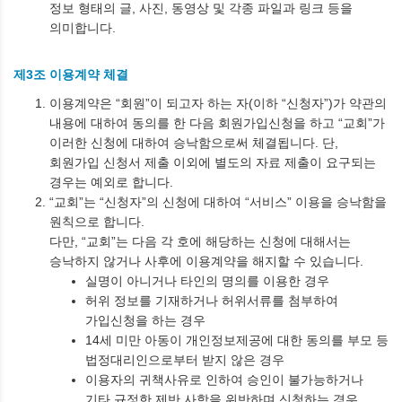
정보 형태의 글, 사진, 동영상 및 각종 파일과 링크 등을
의미합니다.
제3조 이용계약 체결
이용계약은 “회원”이 되고자 하는 자(이하 “신청자”)가 약관의
내용에 대하여 동의를 한 다음 회원가입신청을 하고 “교회”가
이러한 신청에 대하여 승낙함으로써 체결됩니다. 단,
회원가입 신청서 제출 이외에 별도의 자료 제출이 요구되는
경우는 예외로 합니다.
“교회”는 “신청자”의 신청에 대하여 “서비스” 이용을 승낙함을
원칙으로 합니다.
다만, “교회”는 다음 각 호에 해당하는 신청에 대해서는
승낙하지 않거나 사후에 이용계약을 해지할 수 있습니다.
실명이 아니거나 타인의 명의를 이용한 경우
허위 정보를 기재하거나 허위서류를 첨부하여
가입신청을 하는 경우
14세 미만 아동이 개인정보제공에 대한 동의를 부모 등
법정대리인으로부터 받지 않은 경우
이용자의 귀책사유로 인하여 승인이 불가능하거나
기타 규정한 제반 사항을 위반하며 신청하는 경우