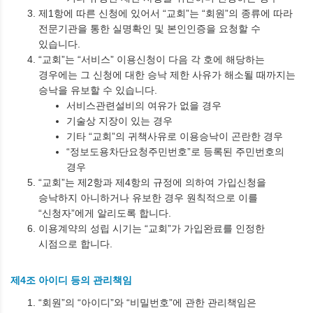
제1항에 따른 신청에 있어서 “교회”는 “회원”의 종류에 따라
전문기관을 통한 실명확인 및 본인인증을 요청할 수
있습니다.
“교회”는 “서비스” 이용신청이 다음 각 호에 해당하는
경우에는 그 신청에 대한 승낙 제한 사유가 해소될 때까지는
승낙을 유보할 수 있습니다.
서비스관련설비의 여유가 없을 경우
기술상 지장이 있는 경우
기타 “교회”의 귀책사유로 이용승낙이 곤란한 경우
“정보도용차단요청주민번호”로 등록된 주민번호의
경우
“교회”는 제2항과 제4항의 규정에 의하여 가입신청을
승낙하지 아니하거나 유보한 경우 원칙적으로 이를
“신청자”에게 알리도록 합니다.
이용계약의 성립 시기는 “교회”가 가입완료를 인정한
시점으로 합니다.
제4조 아이디 등의 관리책임
“회원”의 “아이디”와 “비밀번호”에 관한 관리책임은