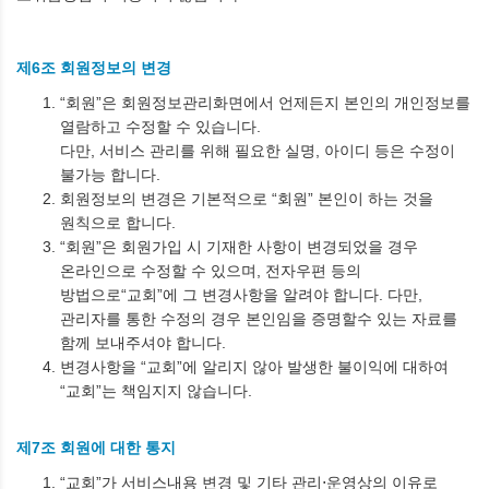
제6조 회원정보의 변경
“회원”은 회원정보관리화면에서 언제든지 본인의 개인정보를
열람하고 수정할 수 있습니다.
다만, 서비스 관리를 위해 필요한 실명, 아이디 등은 수정이
불가능 합니다.
회원정보의 변경은 기본적으로 “회원” 본인이 하는 것을
원칙으로 합니다.
“회원”은 회원가입 시 기재한 사항이 변경되었을 경우
온라인으로 수정할 수 있으며, 전자우편 등의
방법으로“교회”에 그 변경사항을 알려야 합니다. 다만,
관리자를 통한 수정의 경우 본인임을 증명할수 있는 자료를
함께 보내주셔야 합니다.
변경사항을 “교회”에 알리지 않아 발생한 불이익에 대하여
“교회”는 책임지지 않습니다.
제7조 회원에 대한 통지
“교회”가 서비스내용 변경 및 기타 관리⋅운영상의 이유로