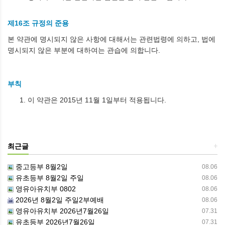
제16조 규정의 준용
본 약관에 명시되지 않은 사항에 대해서는 관련법령에 의하고, 법에
명시되지 않은 부분에 대하여는 관습에 의합니다.
부칙
이 약관은 2015년 11월 1일부터 적용됩니다.
최근글
+
중고등부 8월2일
08.06
유초등부 8월2일 주일
08.06
영유아유치부 0802
08.06
2026년 8월2일 주일2부예배
08.06
영유아유치부 2026년7월26일
07.31
유초등부 2026년7월26일
07.31