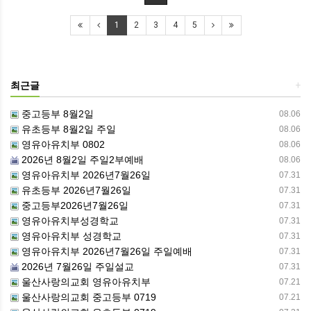
1
2
3
4
5
최근글
+
중고등부 8월2일
08.06
유초등부 8월2일 주일
08.06
영유아유치부 0802
08.06
2026년 8월2일 주일2부예배
08.06
영유아유치부 2026년7월26일
07.31
유초등부 2026년7월26일
07.31
중고등부2026년7월26일
07.31
영유아유치부성경학교
07.31
영유아유치부 성경학교
07.31
영유아유치부 2026년7월26일 주일예배
07.31
2026년 7월26일 주일설교
07.31
울산사랑의교회 영유아유치부
07.21
울산사랑의교회 중고등부 0719
07.21