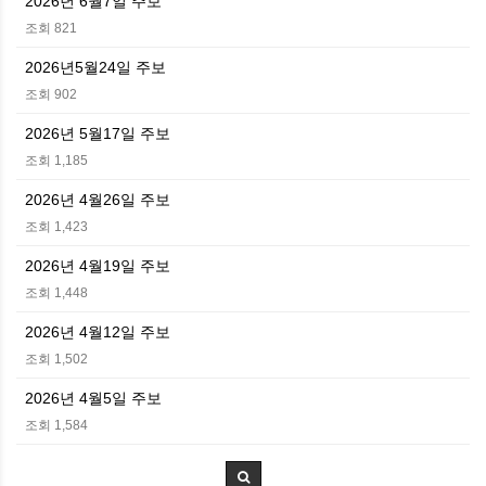
2026년 6월7일 주보
조회 821
2026년5월24일 주보
조회 902
2026년 5월17일 주보
조회 1,185
2026년 4월26일 주보
조회 1,423
2026년 4월19일 주보
조회 1,448
2026년 4월12일 주보
조회 1,502
2026년 4월5일 주보
조회 1,584