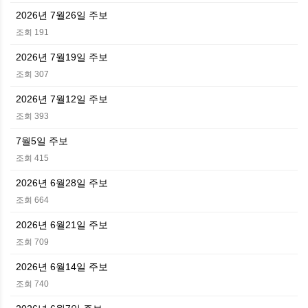
2026년 7월26일 주보
조회 191
2026년 7월19일 주보
조회 307
2026년 7월12일 주보
조회 393
7월5일 주보
조회 415
2026년 6월28일 주보
조회 664
2026년 6월21일 주보
조회 709
2026년 6월14일 주보
조회 740