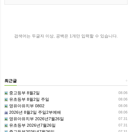
검색어는 두글자 이상, 공백은 1개만 입력할 수 있습니다.
최근글
+
중고등부 8월2일
08.06
유초등부 8월2일 주일
08.06
영유아유치부 0802
08.06
2026년 8월2일 주일2부예배
08.06
영유아유치부 2026년7월26일
07.31
유초등부 2026년7월26일
07.31
중고등부2026년7월26일
07.31