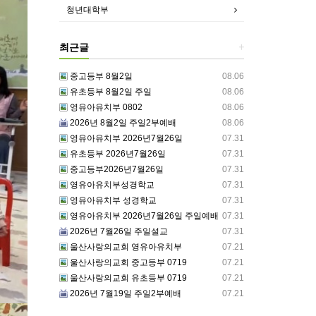
청년대학부
최근글
+
중고등부 8월2일
08.06
유초등부 8월2일 주일
08.06
영유아유치부 0802
08.06
2026년 8월2일 주일2부예배
08.06
영유아유치부 2026년7월26일
07.31
유초등부 2026년7월26일
07.31
중고등부2026년7월26일
07.31
영유아유치부성경학교
07.31
영유아유치부 성경학교
07.31
영유아유치부 2026년7월26일 주일예배
07.31
2026년 7월26일 주일설교
07.31
울산사랑의교회 영유아유치부
07.21
울산사랑의교회 중고등부 0719
07.21
울산사랑의교회 유초등부 0719
07.21
2026년 7월19일 주일2부예배
07.21