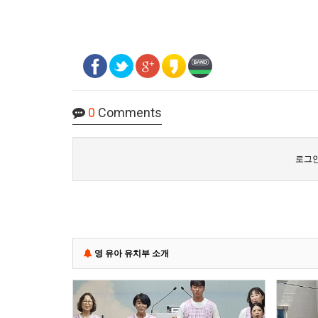
0
Comments
로그인
영 유아 유치부 소개