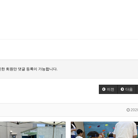
한 회원만 댓글 등록이 가능합니다.
이전
다음
2020