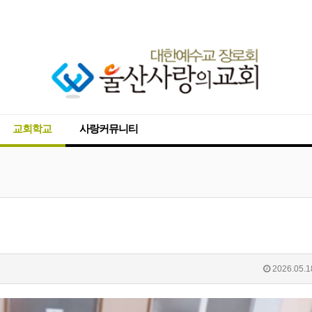
교회학교
사랑커뮤니티
2026.05.1