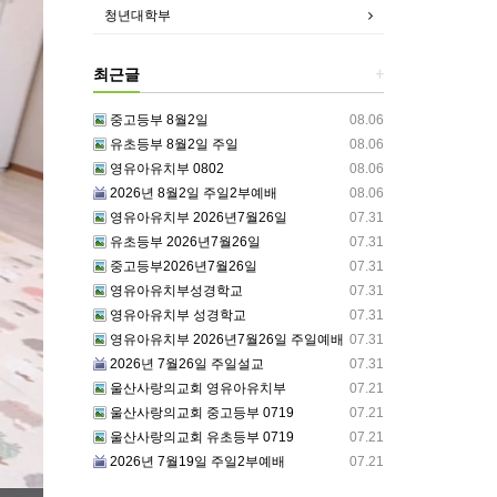
청년대학부
최근글
+
중고등부 8월2일
08.06
유초등부 8월2일 주일
08.06
영유아유치부 0802
08.06
2026년 8월2일 주일2부예배
08.06
영유아유치부 2026년7월26일
07.31
유초등부 2026년7월26일
07.31
중고등부2026년7월26일
07.31
영유아유치부성경학교
07.31
영유아유치부 성경학교
07.31
영유아유치부 2026년7월26일 주일예배
07.31
2026년 7월26일 주일설교
07.31
울산사랑의교회 영유아유치부
07.21
울산사랑의교회 중고등부 0719
07.21
울산사랑의교회 유초등부 0719
07.21
2026년 7월19일 주일2부예배
07.21