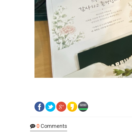
0
Comments