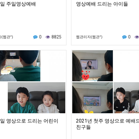
1일 주일영상예배
영상예배 드리는 아이들
0
8825
0
(웹관*)
웹관리자(웹관*)
1일 영상으로 드리는 어린이
2021년 첫주 영상으로 예배
친구들