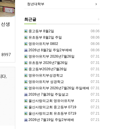
청년대학부
최근글
+
 선생
중고등부 8월2일
08.06
유초등부 8월2일 주일
08.06
영유아유치부 0802
08.06
2026년 8월2일 주일2부예배
08.06
8997
영유아유치부 2026년7월26일
07.31
유초등부 2026년7월26일
07.31
중고등부2026년7월26일
07.31
영유아유치부성경학교
07.31
영유아유치부 성경학교
07.31
영유아유치부 2026년7월26일 주일예배
07.31
2026년 7월26일 주일설교
07.31
울산사랑의교회 영유아유치부
07.21
울산사랑의교회 중고등부 0719
07.21
울산사랑의교회 유초등부 0719
07.21
2026년 7월19일 주일2부예배
07.21