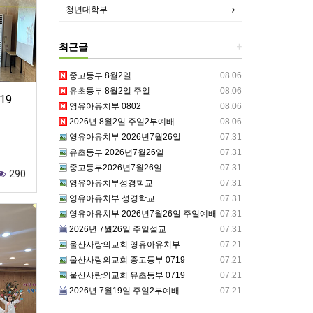
청년대학부
최근글
+
중고등부 8월2일
08.06
유초등부 8월2일 주일
08.06
19
영유아유치부 0802
08.06
2026년 8월2일 주일2부예배
08.06
영유아유치부 2026년7월26일
07.31
유초등부 2026년7월26일
07.31
중고등부2026년7월26일
07.31
290
영유아유치부성경학교
07.31
영유아유치부 성경학교
07.31
영유아유치부 2026년7월26일 주일예배
07.31
2026년 7월26일 주일설교
07.31
울산사랑의교회 영유아유치부
07.21
울산사랑의교회 중고등부 0719
07.21
울산사랑의교회 유초등부 0719
07.21
2026년 7월19일 주일2부예배
07.21