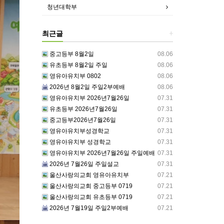
청년대학부
최근글
+
중고등부 8월2일
08.06
유초등부 8월2일 주일
08.06
영유아유치부 0802
08.06
2026년 8월2일 주일2부예배
08.06
영유아유치부 2026년7월26일
07.31
유초등부 2026년7월26일
07.31
중고등부2026년7월26일
07.31
영유아유치부성경학교
07.31
영유아유치부 성경학교
07.31
영유아유치부 2026년7월26일 주일예배
07.31
2026년 7월26일 주일설교
07.31
울산사랑의교회 영유아유치부
07.21
울산사랑의교회 중고등부 0719
07.21
울산사랑의교회 유초등부 0719
07.21
2026년 7월19일 주일2부예배
07.21