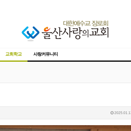
교회학교
사랑커뮤니티
2025.01.1