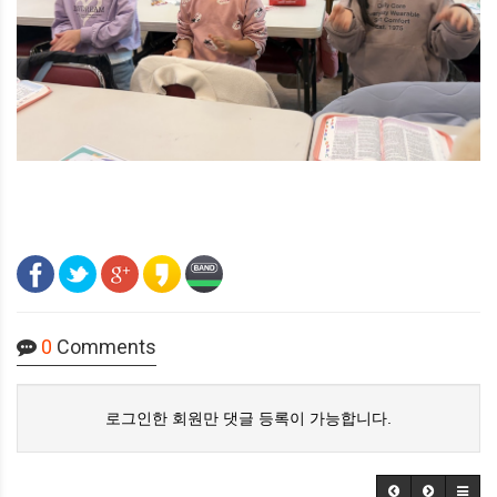
0
Comments
로그인한 회원만 댓글 등록이 가능합니다.