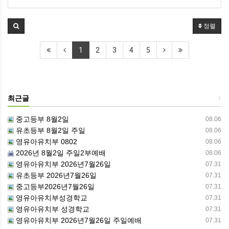
정렬
1
2
3
4
5
최근글
+
중고등부 8월2일
08.06
유초등부 8월2일 주일
08.06
영유아유치부 0802
08.06
2026년 8월2일 주일2부예배
08.06
영유아유치부 2026년7월26일
07.31
유초등부 2026년7월26일
07.31
중고등부2026년7월26일
07.31
영유아유치부성경학교
07.31
영유아유치부 성경학교
07.31
영유아유치부 2026년7월26일 주일예배
07.31