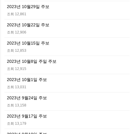
2023년 10월29일 주보
조회 12,861
2023년 10월22일 주보
조회 12,906
2023년 10월15일 주보
조회 12,853
2023년 10월8일 주일 주보
조회 12,915
2023년 10월1일 주보
조회 13,031
2023년 9월24일 주보
조회 13,158
2023년 9월17일 주보
조회 13,179