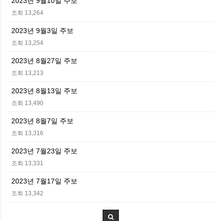
2023년 9월10일 주보
조회 13,264
2023년 9월3일 주보
조회 13,254
2023년 8월27일 주보
조회 13,213
2023년 8월13일 주보
조회 13,490
2023년 8월7일 주보
조회 13,316
2023년 7월23일 주보
조회 13,331
2023년 7월17일 주보
조회 13,342