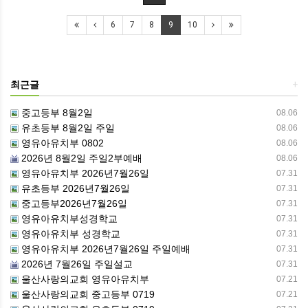
6
7
8
9
10
최근글
+
중고등부 8월2일
08.06
유초등부 8월2일 주일
08.06
영유아유치부 0802
08.06
2026년 8월2일 주일2부예배
08.06
영유아유치부 2026년7월26일
07.31
유초등부 2026년7월26일
07.31
중고등부2026년7월26일
07.31
영유아유치부성경학교
07.31
영유아유치부 성경학교
07.31
영유아유치부 2026년7월26일 주일예배
07.31
2026년 7월26일 주일설교
07.31
울산사랑의교회 영유아유치부
07.21
울산사랑의교회 중고등부 0719
07.21