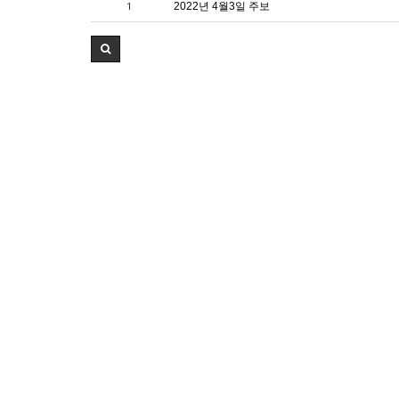
2022년 4월3일 주보
1