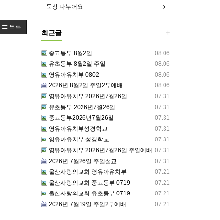
묵상 나누어요
목록
최근글
+
중고등부 8월2일
08.06
유초등부 8월2일 주일
08.06
영유아유치부 0802
08.06
2026년 8월2일 주일2부예배
08.06
영유아유치부 2026년7월26일
07.31
유초등부 2026년7월26일
07.31
중고등부2026년7월26일
07.31
영유아유치부성경학교
07.31
영유아유치부 성경학교
07.31
영유아유치부 2026년7월26일 주일예배
07.31
2026년 7월26일 주일설교
07.31
울산사랑의교회 영유아유치부
07.21
울산사랑의교회 중고등부 0719
07.21
울산사랑의교회 유초등부 0719
07.21
2026년 7월19일 주일2부예배
07.21