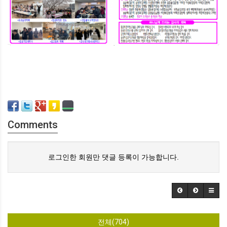
Comments
로그인한 회원만 댓글 등록이 가능합니다.
전체(704)