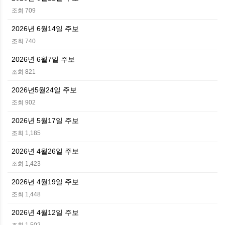
조회 709
2026년 6월14일 주보
조회 740
2026년 6월7일 주보
조회 821
2026년5월24일 주보
조회 902
2026년 5월17일 주보
조회 1,185
2026년 4월26일 주보
조회 1,423
2026년 4월19일 주보
조회 1,448
2026년 4월12일 주보
조회 1,502