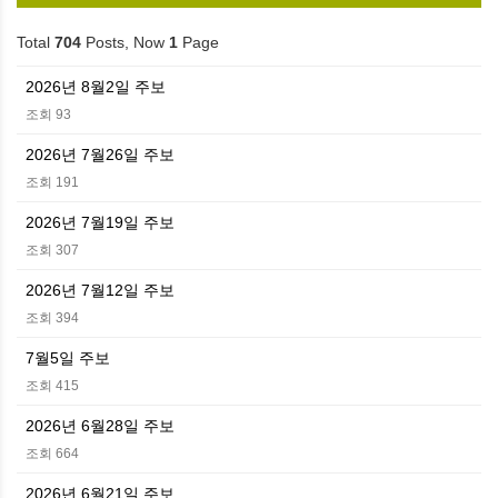
Total
704
Posts, Now
1
Page
2026년 8월2일 주보
조회 93
2026년 7월26일 주보
조회 191
2026년 7월19일 주보
조회 307
2026년 7월12일 주보
조회 394
7월5일 주보
조회 415
2026년 6월28일 주보
조회 664
2026년 6월21일 주보