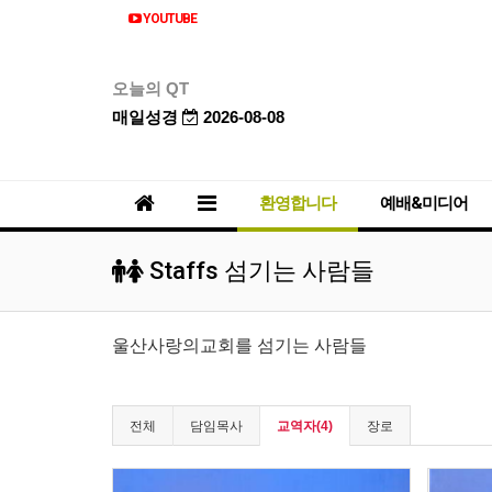
YOUTUBE
오늘의 QT
매일성경
2026-08-08
환영합니다
예배&미디어
Staffs 섬기는 사람들
울산사랑의교회를 섬기는 사람들
전체
담임목사
교역자(4)
장로