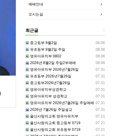
예배안내
오시는길
최근글
+
중고등부 8월2일
08.06
유초등부 8월2일 주일
08.06
영유아유치부 0802
08.06
2026년 8월2일 주일2부예배
08.06
영유아유치부 2026년7월26일
07.31
유초등부 2026년7월26일
07.31
중고등부2026년7월26일
07.31
영유아유치부성경학교
07.31
)
영유아유치부 성경학교
07.31
영유아유치부 2026년7월26일 주일예배
07.31
2026년 7월26일 주일설교
07.31
울산사랑의교회 영유아유치부
07.21
울산사랑의교회 중고등부 0719
07.21
울산사랑의교회 유초등부 0719
07.21