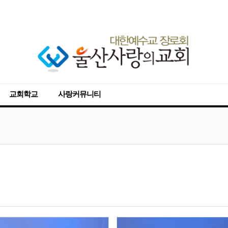
교회학교
사랑커뮤니티