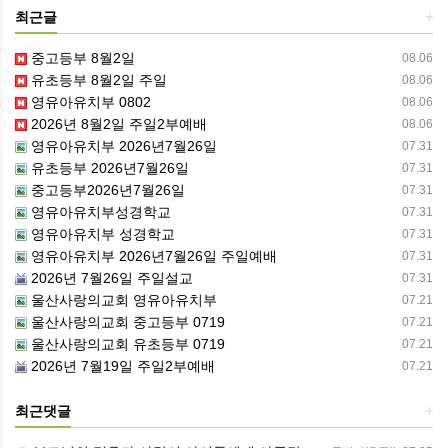
최근글
+
중고등부 8월2일
08.06
유초등부 8월2일 주일
08.06
영유아유치부 0802
08.06
2026년 8월2일 주일2부예배
08.06
영유아유치부 2026년7월26일
07.31
유초등부 2026년7월26일
07.31
중고등부2026년7월26일
07.31
영유아유치부성경학교
07.31
영유아유치부 성경학교
07.31
영유아유치부 2026년7월26일 주일예배
07.31
2026년 7월26일 주일설교
07.31
울산사랑의교회 영유아유치부
07.21
울산사랑의교회 중고등부 0719
07.21
울산사랑의교회 유초등부 0719
07.21
2026년 7월19일 주일2부예배
07.21
최근댓글
+