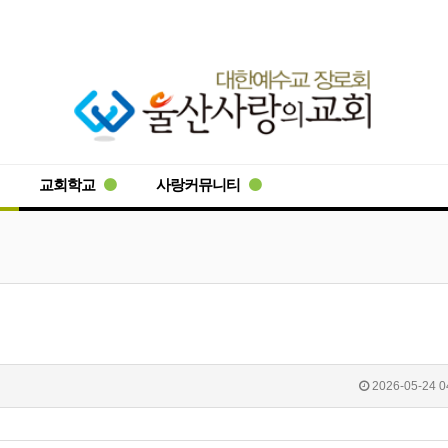
교회학교
사랑커뮤니티
2026-05-24 0