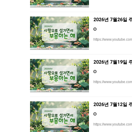
2026년 7월26일
https://www.youtube.co
2026년 7월19일
https://www.youtube.
2026년 7월12일
https://www.youtube.