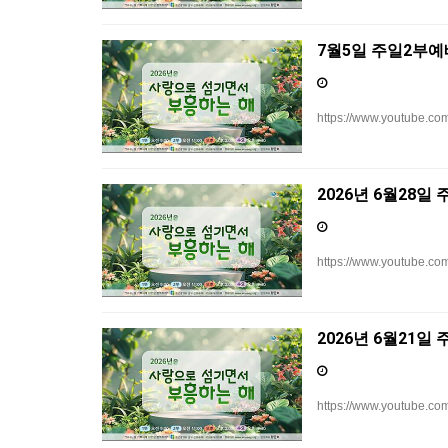
7월5일 주일2부예
https://www.youtube.
2026년 6월28일
https://www.youtube.c
2026년 6월21일
https://www.youtube.