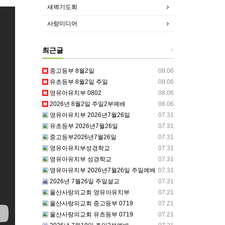
새벽기도회
사랑미디어
최근글
+
중고등부 8월2일
08.06
유초등부 8월2일 주일
08.06
영유아유치부 0802
08.06
2026년 8월2일 주일2부예배
08.06
영유아유치부 2026년7월26일
07.31
유초등부 2026년7월26일
07.31
중고등부2026년7월26일
07.31
영유아유치부성경학교
07.31
영유아유치부 성경학교
07.31
영유아유치부 2026년7월26일 주일예배
07.31
2026년 7월26일 주일설교
07.31
울산사랑의교회 영유아유치부
07.21
울산사랑의교회 중고등부 0719
07.21
울산사랑의교회 유초등부 0719
07.21