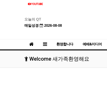
YOUTUBE
오늘의 QT
매일성경
2026-08-08
환영합니다
예배&미디어
Welcome 새가족환영해요