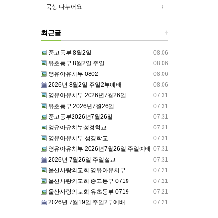
묵상 나누어요
최근글
+
중고등부 8월2일
08.06
유초등부 8월2일 주일
08.06
영유아유치부 0802
08.06
2026년 8월2일 주일2부예배
08.06
영유아유치부 2026년7월26일
07.31
유초등부 2026년7월26일
07.31
중고등부2026년7월26일
07.31
영유아유치부성경학교
07.31
영유아유치부 성경학교
07.31
영유아유치부 2026년7월26일 주일예배
07.31
2026년 7월26일 주일설교
07.31
울산사랑의교회 영유아유치부
07.21
울산사랑의교회 중고등부 0719
07.21
울산사랑의교회 유초등부 0719
07.21
2026년 7월19일 주일2부예배
07.21