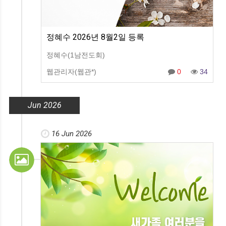
정혜수 2026년 8월2일 등록
정혜수(1남전도회)
웹관리자(웹관*)
0
34
Jun 2026
16 Jun 2026