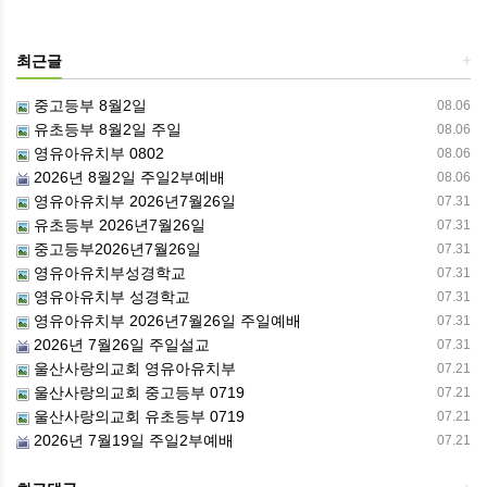
최근글
+
중고등부 8월2일
08.06
유초등부 8월2일 주일
08.06
영유아유치부 0802
08.06
2026년 8월2일 주일2부예배
08.06
영유아유치부 2026년7월26일
07.31
유초등부 2026년7월26일
07.31
중고등부2026년7월26일
07.31
영유아유치부성경학교
07.31
영유아유치부 성경학교
07.31
영유아유치부 2026년7월26일 주일예배
07.31
2026년 7월26일 주일설교
07.31
울산사랑의교회 영유아유치부
07.21
울산사랑의교회 중고등부 0719
07.21
울산사랑의교회 유초등부 0719
07.21
2026년 7월19일 주일2부예배
07.21