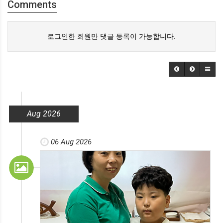
Comments
로그인한 회원만 댓글 등록이 가능합니다.
Aug 2026
06 Aug 2026