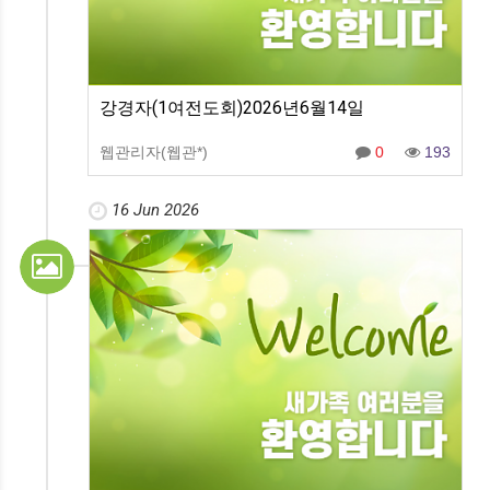
강경자(1여전도회)2026년6월14일
웹관리자(웹관*)
0
193
16 Jun 2026