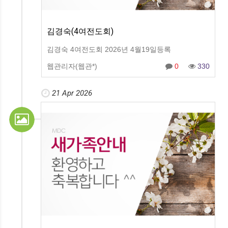
김경숙(4여전도회)
김경숙 4여전도회 2026년 4월19일등록
웹관리자(웹관*)
0
330
21 Apr 2026