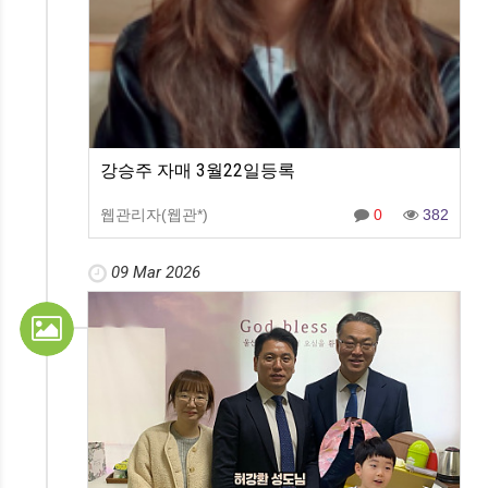
강승주 자매 3월22일등록
웹관리자(웹관*)
0
382
09 Mar 2026